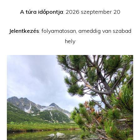
A túra időpontja
: 2026 szeptember 20
Jelentkezés
: folyamatosan, ameddig van szabad
hely