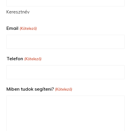
Keresztnév
Email
(Kötelező)
Telefon
(Kötelező)
Miben tudok segíteni?
(Kötelező)