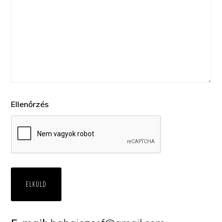
Ellenőrzés