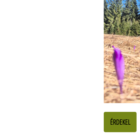
ÉRDEKEL