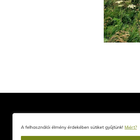
A felhasználói élmény érdekében sütiket gyűjtünk!
Miért?