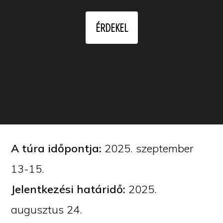
ÉRDEKEL
A túra időpontja:
2025. szeptember
13-15.
Jelentkezési határidő:
2025.
augusztus 24.